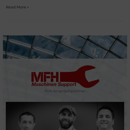
Read More »
Ihre Ansprechpartner