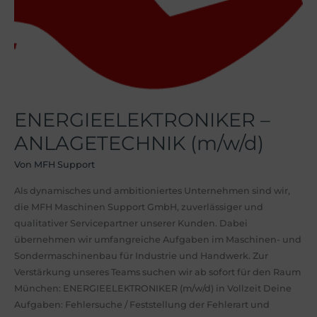
ENERGIEELEKTRONIKER –
ANLAGETECHNIK (m/w/d)
Von
MFH Support
Als dynamisches und ambitioniertes Unternehmen sind wir,
die MFH Maschinen Support GmbH, zuverlässiger und
qualitativer Servicepartner unserer Kunden. Dabei
übernehmen wir umfangreiche Aufgaben im Maschinen- und
Sondermaschinenbau für Industrie und Handwerk. Zur
Verstärkung unseres Teams suchen wir ab sofort für den Raum
München: ENERGIEELEKTRONIKER (m/w/d) in Vollzeit Deine
Aufgaben: Fehlersuche / Feststellung der Fehlerart und